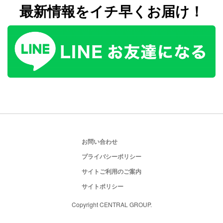
最新情報をイチ早くお届け！
お問い合わせ
プライバシーポリシー
サイトご利用のご案内
サイトポリシー
Copyright CENTRAL GROUP.