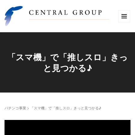
「スマ機」で「推しスロ」きっ
と見つかる♪
パチンコ事業
>
「スマ機」で「推しスロ」きっと見つかる♪