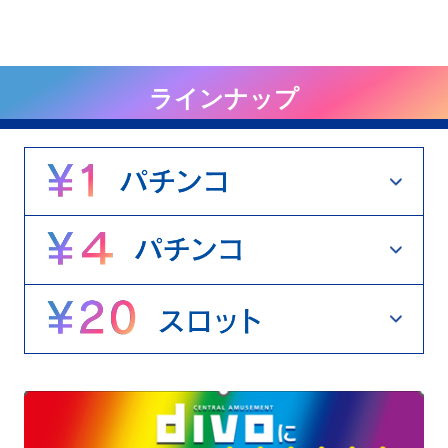
ラインナップ