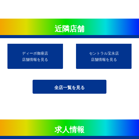
近隣店舗
ディーボ御座店
セントラル宝永店
店舗情報を見る
店舗情報を見る
全店一覧を見る
求人情報