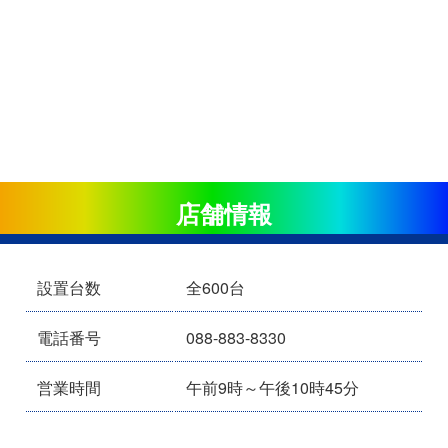
店舗情報
設置台数
全600台
電話番号
088-883-8330
営業時間
午前9時～午後10時45分