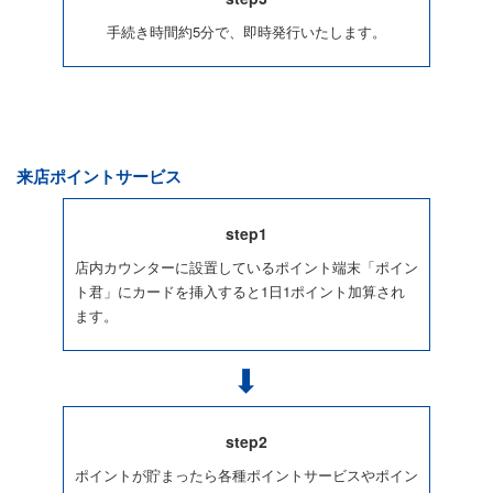
手続き時間約5分で、即時発行いたします。
来店ポイントサービス
step1
店内カウンターに設置しているポイント端末「ポイン
ト君」にカードを挿入すると1日1ポイント加算され
ます。
step2
ポイントが貯まったら各種ポイントサービスやポイン