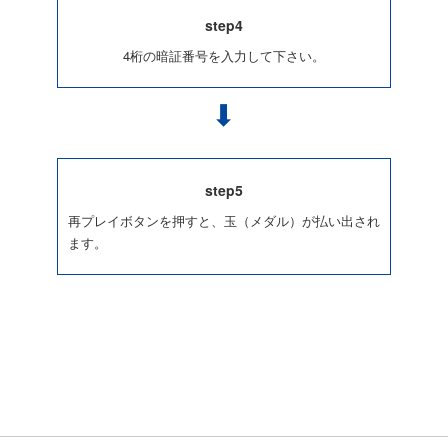
step4
4桁の暗証番号を入力して下さい。
step5
再プレイボタンを押すと、玉（メダル）が払い出され
ます。