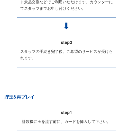
ト景品交換などでご利用いただけます。カウンターに
てスタッフまでお申し付けください。
step3
スタッフの手続き完了後、ご希望のサービスが受けら
れます。
貯玉&再プレイ
step1
計数機に玉を流す前に、カードを挿入して下さい。