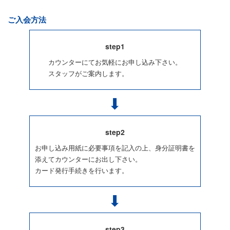
ご入会方法
step1
カウンターにてお気軽にお申し込み下さい。
スタッフがご案内します。
step2
お申し込み用紙に必要事項を記入の上、身分証明書を
添えてカウンターにお出し下さい。
カード発行手続きを行います。
step3