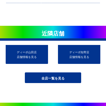
近隣店舗
ディーボ山田店
ディーボ知寄店
店舗情報を見る
店舗情報を見る
全店一覧を見る