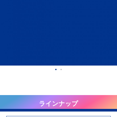
ラインナップ