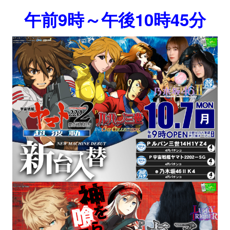
午前9時～午後10時45分