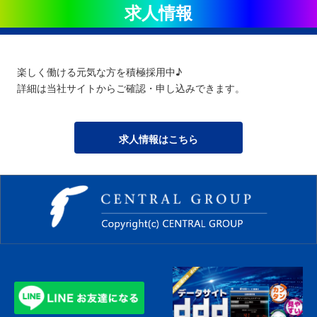
求人情報
楽しく働ける元気な方を積極採用中♪
詳細は当社サイトからご確認・申し込みできます。
求人情報はこちら