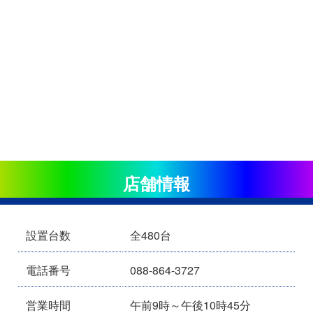
店舗情報
設置台数
全480台
電話番号
088-864-3727
営業時間
午前9時～午後10時45分