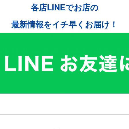
各店LINEでお店の
最新情報をイチ早くお届け！