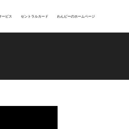
サービス
セントラルカード
わんピーのホームページ