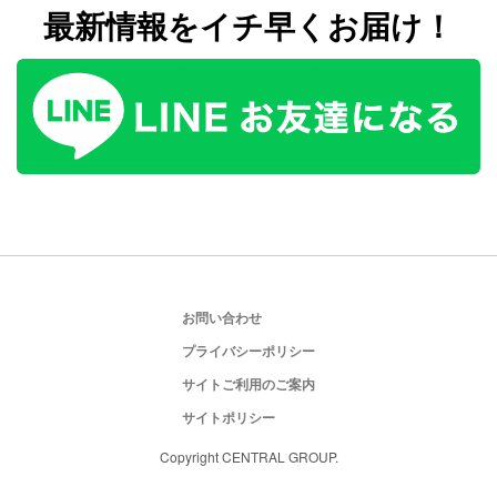
最新情報をイチ早くお届け！
お問い合わせ
プライバシーポリシー
サイトご利用のご案内
サイトポリシー
Copyright CENTRAL GROUP.