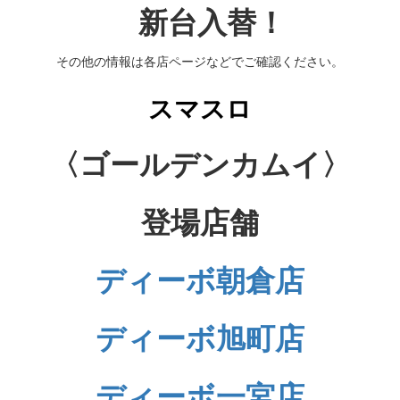
新台入替！
その他の情報は各店ページなどでご確認ください。
スマスロ
〈ゴールデンカムイ〉
登場店舗
ディーボ朝倉店
ディーボ旭町店
ディーボ一宮店