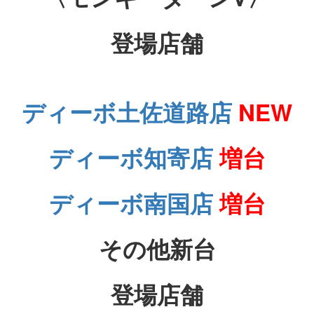
登場店舗
ディーボ土佐道路店
NEW
ディーボ知寄店
増台
ディーボ南国店
増台
その他新台
登場店舗