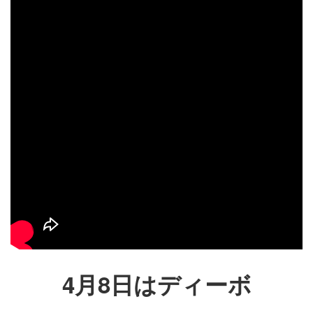
4月8日はディーボ