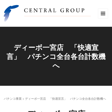
ディーボ一宮店 「快適宣
言」 パチンコ全台各台計数機
へ
パチンコ事業
>
ディーボ一宮店 「快適宣言」 パチンコ全台各台計数機へ