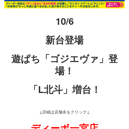
10/6
新台登場
遊ぱち「ゴジエヴァ」登
場！
「L北斗」増台！
↓詳細は店舗名をクリック↓
ディーボ一宮店