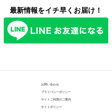
最新情報をイチ早くお届け！
お問い合わせ
プライバシーポリシー
サイトご利用のご案内
サイトポリシー