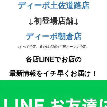
ディーボ土佐道路店
↓初登場店舗↓
ディーボ朝倉店
※すべて予定。新台は承認許可後オープン予定。
各店LINEでお店の
最新情報をイチ早くお届け！