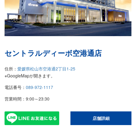
セントラルディーボ空港通店
住所：
愛媛県松山市空港通2丁目1-25
※GoogleMapが開きます。
電話番号：
089-972-1117
営業時間：9:00～23:30
店舗詳細