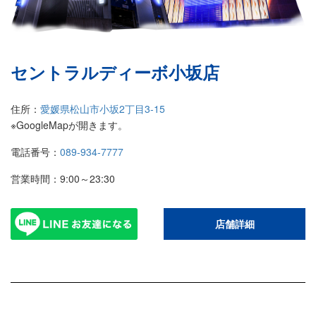
セントラルディーボ小坂店
住所：
愛媛県松山市小坂2丁目3-15
※GoogleMapが開きます。
電話番号：
089-934-7777
営業時間：9:00～23:30
店舗詳細