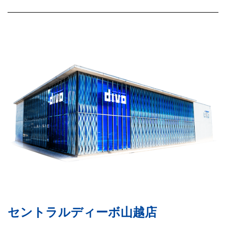
セントラルディーボ山越店