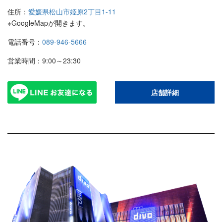
住所：
愛媛県松山市姫原2丁目1-11
※GoogleMapが開きます。
電話番号：
089-946-5666
営業時間：9:00～23:30
店舗詳細