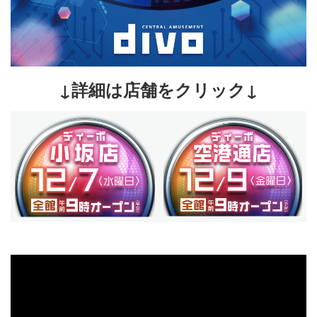
↓詳細は店舗をクリック↓