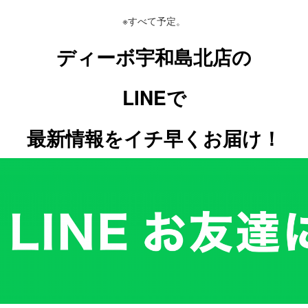
※すべて予定。
ディーボ宇和島北店の
LINEで
最新情報をイチ早くお届け！