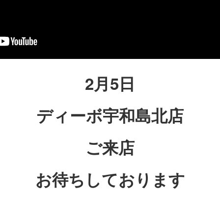
2月5日
ディーボ宇和島北店
ご来店
お待ちしております