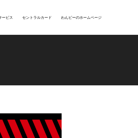
サービス
セントラルカード
わんピーのホームページ