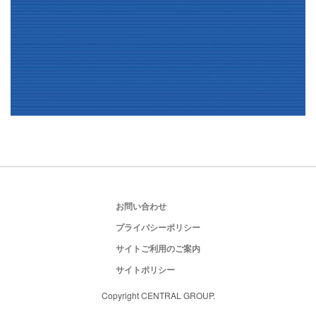
お問い合わせ
プライバシーポリシー
サイトご利用のご案内
サイトポリシー
Copyright CENTRAL GROUP.