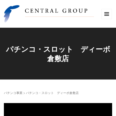
パチンコ・スロット ディーボ
倉敷店
パチンコ事業
>
パチンコ・スロット ディーボ倉敷店