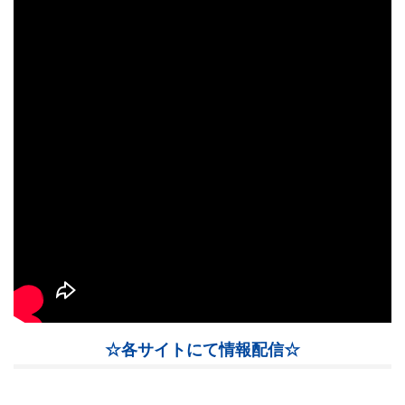
☆各サイトにて情報配信☆