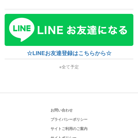
☆LINEお友達登録はこちらから☆
※全て予定
お問い合わせ
プライバシーポリシー
サイトご利用のご案内
サイトポリシー