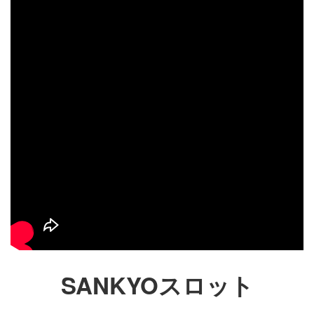
SANKYOスロット