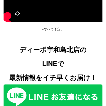
※すべて予定。
ディーボ宇和島北店の
LINEで
最新情報をイチ早くお届け！