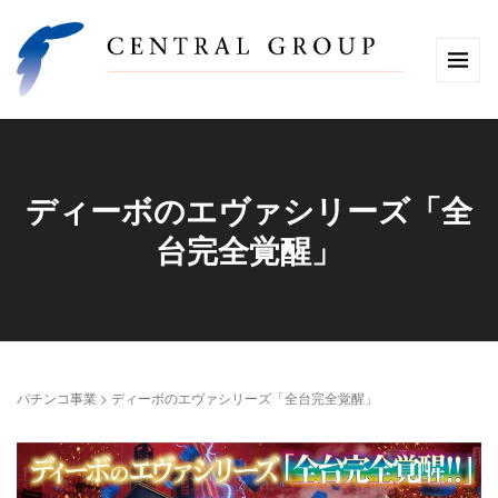
ディーボのエヴァシリーズ「全
台完全覚醒」
パチンコ事業
>
ディーボのエヴァシリーズ「全台完全覚醒」