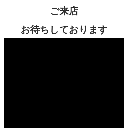
ご来店
お待ちしております