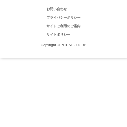
お問い合わせ
プライバシーポリシー
サイトご利用のご案内
サイトポリシー
Copyright CENTRAL GROUP.