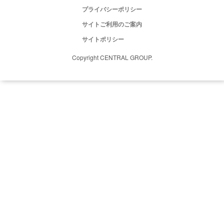
プライバシーポリシー
サイトご利用のご案内
サイトポリシー
Copyright CENTRAL GROUP.