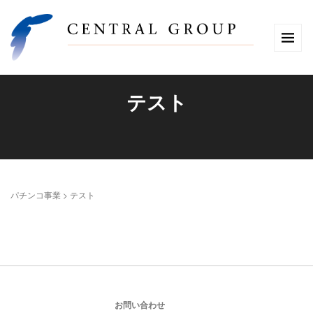
テスト
パチンコ事業
>
テスト
お問い合わせ