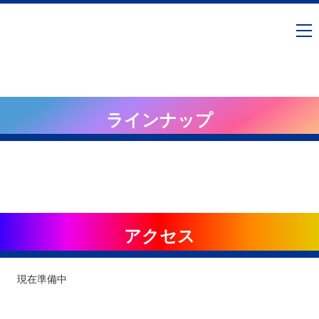
ラインナップ
アクセス
現在準備中