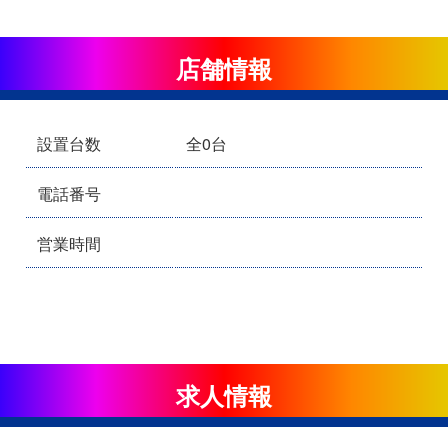
店舗情報
設置台数
全0台
電話番号
営業時間
求人情報